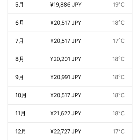
5月
¥19,886 JPY
19°C
6月
¥20,517 JPY
18°C
7月
¥20,517 JPY
17°C
8月
¥20,201 JPY
18°C
9月
¥20,991 JPY
18°C
10月
¥20,517 JPY
18°C
11月
¥21,622 JPY
18°C
12月
¥22,727 JPY
17°C