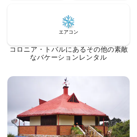
エアコン
コロニア・トバルにあるその他の素敵
なバケーションレンタル