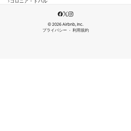
コロニア・トバル
© 2026 Airbnb, Inc.
プライバシー
利用規約