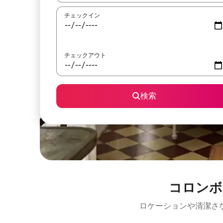
チェックイン
チェックアウト
検索
コロンボ
ロケーションや清潔さ