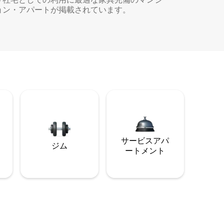
ョン・アパートが掲載されています。
サービスアパ
ジム
ートメント