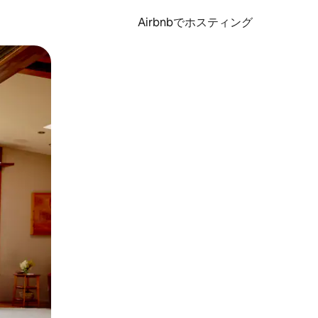
Airbnbでホスティング
とができます。