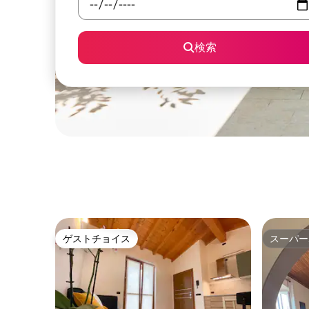
検索
ゲストチョイス
スーパー
ゲストチョイス
スーパー