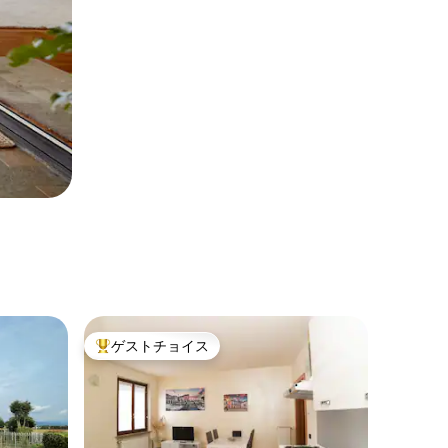
ゲストチョイス
大好評のゲストチョイスです。