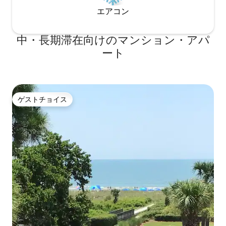
エアコン
中・長期滞在向けのマンション・アパ
ート
ゲストチョイス
ゲストチョイス