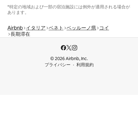
*特定の地域および一部の宿泊施設には例外が適用される場合が
あります。
Airbnb
イタリア
ベネト
ベッルーノ県
コイ
長期滞在
© 2026 Airbnb, Inc.
プライバシー
利用規約