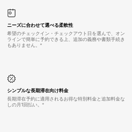
ニーズに合わせて選べる柔軟性
希望のチェックイン・チェックアウト日を選んで、オン
ラインで簡単に予約できる上、追加の義務や書類手続き
もありません。*
シンプルな長期滞在向け料金
長期滞在予約に適用されるお得な特別料金と追加料金な
しの月1回払い。*