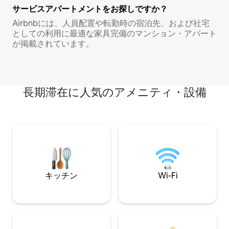
サービスアパートメントをお探しですか？
Airbnbには、人員配置や転勤時の宿泊先、および社宅
としての利用に最適な家具完備のマンション・アパート
が掲載されています。
長期滞在に人気のアメニティ・設備
キッチン
Wi-Fi