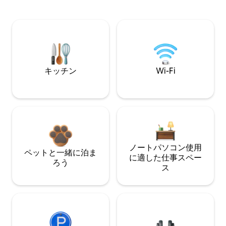
キッチン
Wi-Fi
ノートパソコン使用
ペットと一緒に泊ま
に適した仕事スペー
ろう
ス