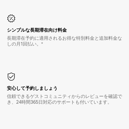
シンプルな長期滞在向け料金
長期滞在予約に適用されるお得な特別料金と追加料金な
しの月1回払い。*
安心して予約しましょう
信頼できるゲストコミュニティからのレビューを確認で
き、24時間365日対応のサポートも付いています。