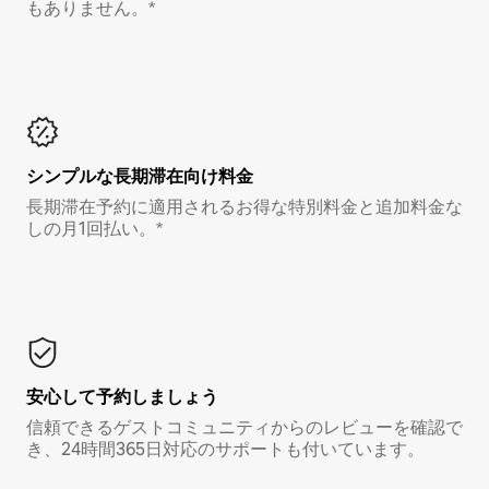
もありません。*
シンプルな長期滞在向け料金
長期滞在予約に適用されるお得な特別料金と追加料金な
しの月1回払い。*
安心して予約しましょう
信頼できるゲストコミュニティからのレビューを確認で
き、24時間365日対応のサポートも付いています。