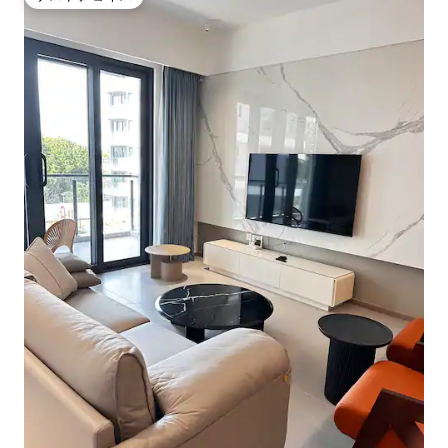
ゲストチョイス