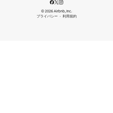
© 2026 Airbnb, Inc.
プライバシー
利用規約