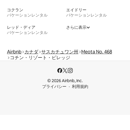
コクラン
エイドリー
バケーションレンタル
バケーションレンタル
レッド・ディア
さらに表示
バケーションレンタル
Airbnb
カナダ
サスカチュワン州
Meota No. 468
コチン・リゾート・ビレッジ
© 2026 Airbnb, Inc.
プライバシー
利用規約