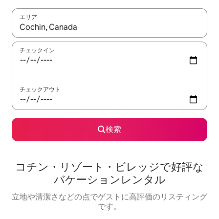
エリア
検索結果が表示されたら、上下の矢印キーを使って移動するか、
チェックイン
チェックアウト
検索
コチン・リゾート・ビレッジで好評な
バケーションレンタル
立地や清潔さなどの点でゲストに高評価のリスティング
です。