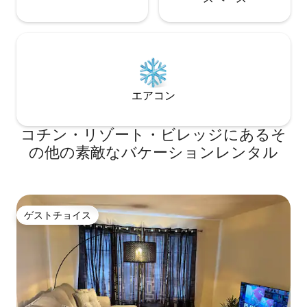
エアコン
コチン・リゾート・ビレッジにあるそ
の他の素敵なバケーションレンタル
ゲストチョイス
ゲストチョイス