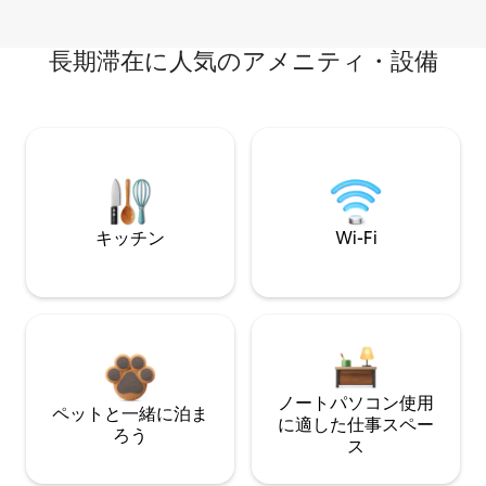
長期滞在に人気のアメニティ・設備
キッチン
Wi-Fi
ノートパソコン使用
ペットと一緒に泊ま
に適した仕事スペー
ろう
ス