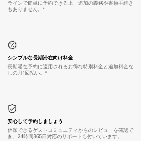
ラインで簡単に予約できる上、追加の義務や書類手続き
もありません。*
シンプルな長期滞在向け料金
長期滞在予約に適用されるお得な特別料金と追加料金な
しの月1回払い。*
安心して予約しましょう
信頼できるゲストコミュニティからのレビューを確認で
き、24時間365日対応のサポートも付いています。