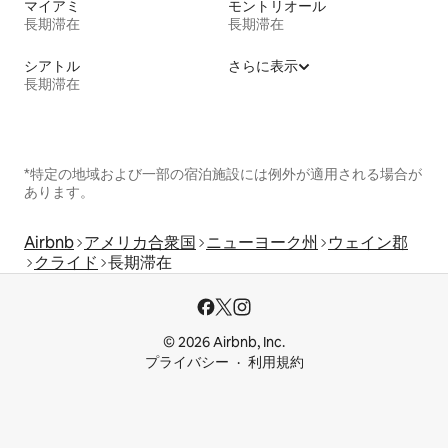
マイアミ
モントリオール
長期滞在
長期滞在
シアトル
さらに表示
長期滞在
*特定の地域および一部の宿泊施設には例外が適用される場合が
あります。
Airbnb
アメリカ合衆国
ニューヨーク州
ウェイン郡
クライド
長期滞在
© 2026 Airbnb, Inc.
プライバシー
利用規約