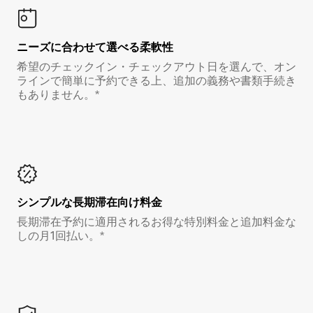
ニーズに合わせて選べる柔軟性
希望のチェックイン・チェックアウト日を選んで、オン
ラインで簡単に予約できる上、追加の義務や書類手続き
もありません。*
シンプルな長期滞在向け料金
長期滞在予約に適用されるお得な特別料金と追加料金な
しの月1回払い。*