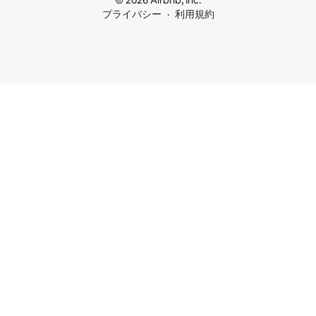
© 2026 Airbnb, Inc.
プライバシー
利用規約