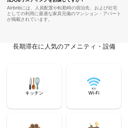
Airbnbには、人員配置や転勤時の宿泊先、および社宅
としての利用に最適な家具完備のマンション・アパート
が掲載されています。
長期滞在に人気のアメニティ・設備
キッチン
Wi-Fi