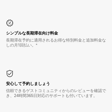
シンプルな長期滞在向け料金
長期滞在予約に適用されるお得な特別料金と追加料金な
しの月1回払い。*
安心して予約しましょう
信頼できるゲストコミュニティからのレビューを確認で
き、24時間365日対応のサポートも付いています。