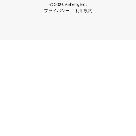
© 2026 Airbnb, Inc.
プライバシー
利用規約