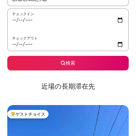
チェックイン
チェックアウト
検索
近場の長期滞在先
ゲストチョイス
大好評のゲストチョイスです。