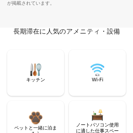
が掲載されています。
長期滞在に人気のアメニティ・設備
キッチン
Wi-Fi
ノートパソコン使用
ペットと一緒に泊ま
に適した仕事スペー