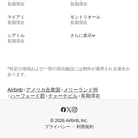
長期滞在
長期滞在
マイアミ
モントリオール
長期滞在
長期滞在
シアトル
さらに表示
長期滞在
*特定の地域および一部の宿泊施設には例外が適用される場合が
あります。
Airbnb
アメリカ合衆国
メリーランド州
ハーフォード郡
チャーチビル
長期滞在
© 2026 Airbnb, Inc.
プライバシー
利用規約