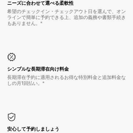
ニーズに合わせて選べる柔軟性
希望のチェックイン・チェックアウト日を選んで、オン
ラインで簡単に予約できる上、追加の義務や書類手続き
もありません。*
シンプルな長期滞在向け料金
長期滞在予約に適用されるお得な特別料金と追加料金な
しの月1回払い。*
安心して予約しましょう