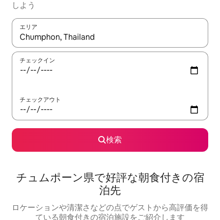
しよう
エリア
検索結果が表示されたら、上下の矢印キーを使って移動するか、
チェックイン
チェックアウト
検索
チュムポーン県で好評な朝食付きの宿
泊先
ロケーションや清潔さなどの点でゲストから高評価を得
ている朝食付きの宿泊施設をご紹介します