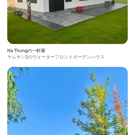
Na Thungの一軒家
ヤムヤン2のウォーターフロントガーデンハウス