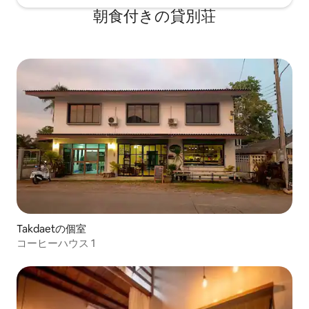
朝食付きの貸別荘
Takdaetの個室
コーヒーハウス 1