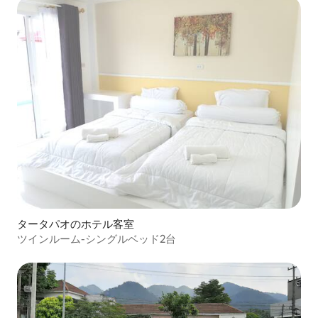
タータパオのホテル客室
ツインルーム-シングルベッド2台