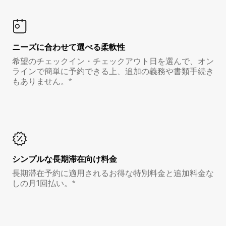
ニーズに合わせて選べる柔軟性
希望のチェックイン・チェックアウト日を選んで、オン
ラインで簡単に予約できる上、追加の義務や書類手続き
もありません。*
シンプルな長期滞在向け料金
長期滞在予約に適用されるお得な特別料金と追加料金な
しの月1回払い。*