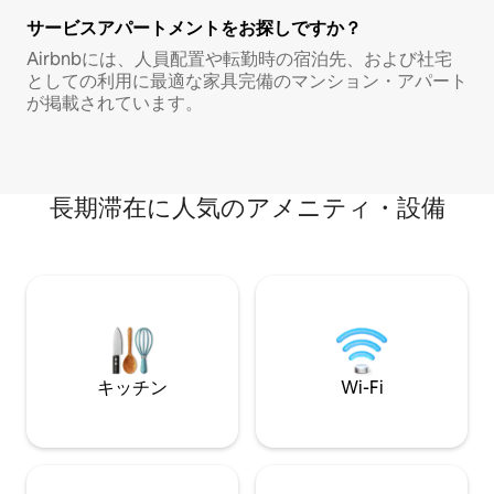
サービスアパートメントをお探しですか？
Airbnbには、人員配置や転勤時の宿泊先、および社宅
としての利用に最適な家具完備のマンション・アパート
が掲載されています。
長期滞在に人気のアメニティ・設備
キッチン
Wi-Fi