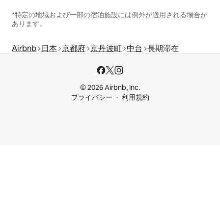
*特定の地域および一部の宿泊施設には例外が適用される場合が
あります。
Airbnb
日本
京都府
京丹波町
中台
長期滞在
© 2026 Airbnb, Inc.
プライバシー
利用規約