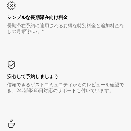
シンプルな長期滞在向け料金
長期滞在予約に適用されるお得な特別料金と追加料金な
しの月1回払い。*
安心して予約しましょう
信頼できるゲストコミュニティからのレビューを確認で
き、24時間365日対応のサポートも付いています。