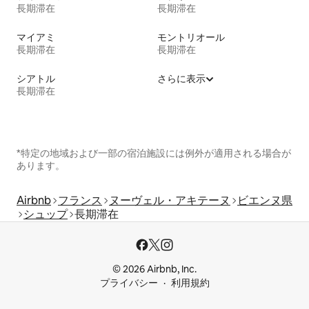
長期滞在
長期滞在
マイアミ
モントリオール
長期滞在
長期滞在
シアトル
さらに表示
長期滞在
*特定の地域および一部の宿泊施設には例外が適用される場合が
あります。
Airbnb
フランス
ヌーヴェル・アキテーヌ
ビエンヌ県
シュップ
長期滞在
© 2026 Airbnb, Inc.
プライバシー
利用規約