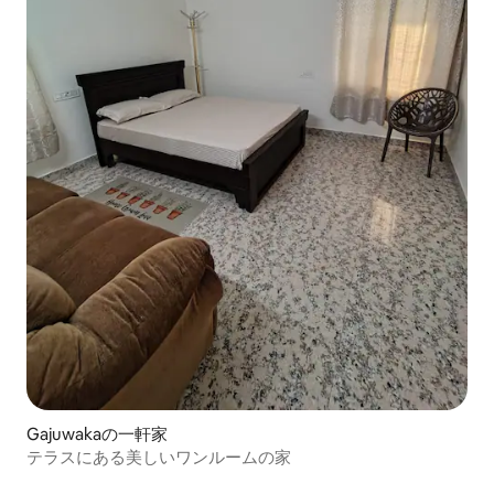
Gajuwakaの一軒家
テラスにある美しいワンルームの家