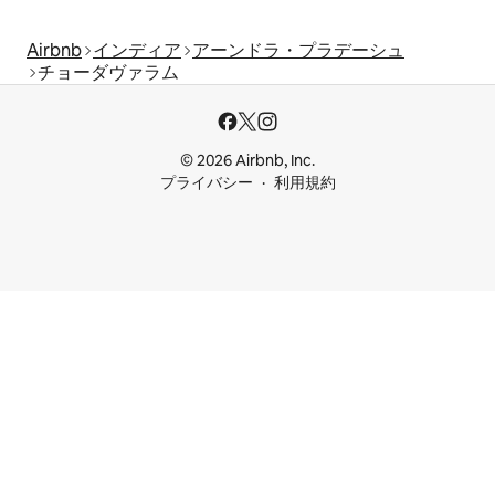
Airbnb
インディア
アーンドラ・プラデーシュ
チョーダヴァラム
© 2026 Airbnb, Inc.
プライバシー
利用規約