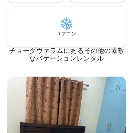
エアコン
チョーダヴァラムにあるその他の素敵
なバケーションレンタル