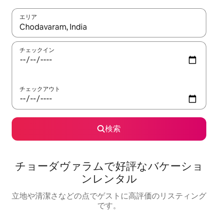
エリア
検索結果が表示されたら、上下の矢印キーを使って移動するか、
チェックイン
チェックアウト
検索
チョーダヴァラムで好評なバケーショ
ンレンタル
立地や清潔さなどの点でゲストに高評価のリスティング
です。