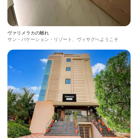
ヴァリメラカの離れ
サン・バケーション・リゾート、ヴィサグへようこそ