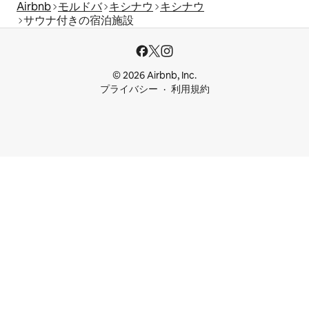
Airbnb
モルドバ
キシナウ
キシナウ
サウナ付きの宿泊施設
© 2026 Airbnb, Inc.
プライバシー
利用規約