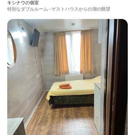
キシナウの個室
特別なダブルルーム - ゲストハウスからの湖の眺望