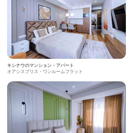
キシナウのマンション・アパート
オアシスブリス・ワンルームフラット