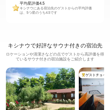
平均星評価4.5
キシナウにある宿泊先のゲストからの平均評価
は、5つ星のうち4.5です
キシナウで好評なサウナ付きの宿泊先
ロケーションや清潔さなどの点でゲストから高評価を得
ているサウナ付きの宿泊施設をご紹介します
ゲストチョイス
大好評のゲストチ