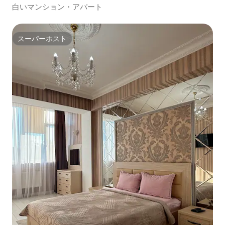
白いマンション・アパート
スーパーホスト
スーパーホスト