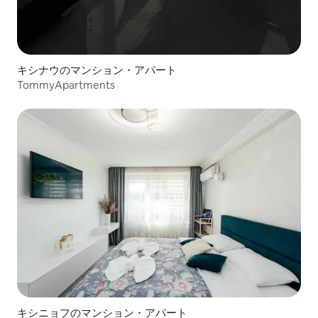
キシナウのマンション・アパート
TommyApartments
キシニョフのマンション・アパート