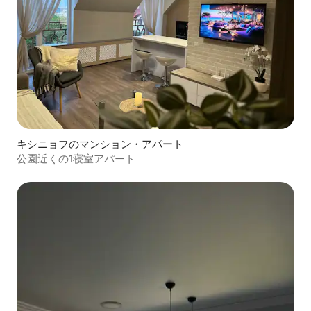
キシニョフのマンション・アパート
公園近くの1寝室アパート