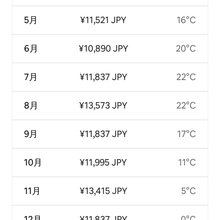
5月
¥11,521 JPY
16°C
6月
¥10,890 JPY
20°C
7月
¥11,837 JPY
22°C
8月
¥13,573 JPY
22°C
9月
¥11,837 JPY
17°C
10月
¥11,995 JPY
11°C
11月
¥13,415 JPY
5°C
12月
¥11,837 JPY
0°C