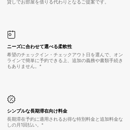
貸しでお部屋を借りる代わりとなるご提案です。
ニーズに合わせて選べる柔軟性
希望のチェックイン・チェックアウト日を選んで、オン
ラインで簡単に予約できる上、追加の義務や書類手続き
もありません。*
シンプルな長期滞在向け料金
長期滞在予約に適用されるお得な特別料金と追加料金な
しの月1回払い。*