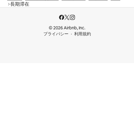
長期滞在
© 2026 Airbnb, Inc.
プライバシー
利用規約