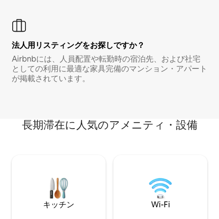
法人用リスティングをお探しですか？
Airbnbには、人員配置や転勤時の宿泊先、および社宅
としての利用に最適な家具完備のマンション・アパート
が掲載されています。
長期滞在に人気のアメニティ・設備
キッチン
Wi-Fi