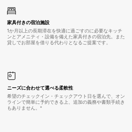
家具付き⁠の宿⁠泊⁠施⁠設
1か月以上の長期滞在を快適に過ごすのに必要なキッチ
ンとアメニティ・設備を備えた家具付きの宿泊先。また
貸しでお部屋を借りる代わりとなるご提案です。
ニーズに合わせて選べる柔軟性
希望のチェックイン・チェックアウト日を選んで、オン
ラインで簡単に予約できる上、追加の義務や書類手続き
もありません。*