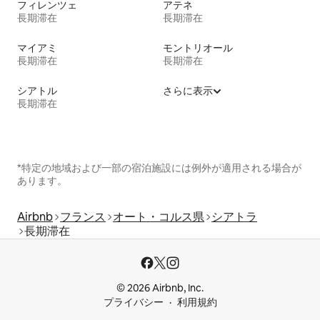
フィレンツェ
アテネ
長期滞在
長期滞在
マイアミ
モントリオール
長期滞在
長期滞在
シアトル
さらに表示
長期滞在
*特定の地域および一部の宿泊施設には例外が適用される場合が
あります。
Airbnb
フランス
オート・コルス県
シアトラ
長期滞在
© 2026 Airbnb, Inc.
プライバシー
利用規約