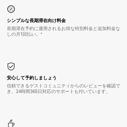
シンプルな長期滞在向け料金
長期滞在予約に適用されるお得な特別料金と追加料金な
しの月1回払い。*
安心して予約しましょう
信頼できるゲストコミュニティからのレビューを確認で
き、24時間365日対応のサポートも付いています。