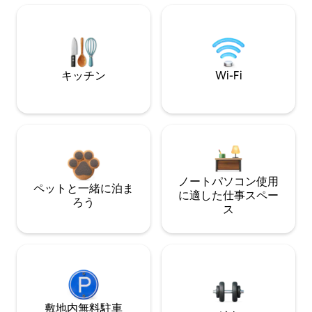
キッチン
Wi-Fi
ノートパソコン使用
ペットと一緒に泊ま
に適した仕事スペー
ろう
ス
敷地内無料駐⁠車