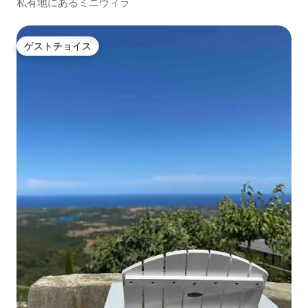
私有地にあるミニヴィラ
ゲストチョイス
ゲストチョイス