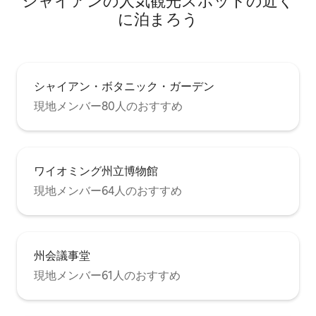
シャイアンの人気観光スポットの近く
に泊まろう
シャイアン・ボタニック・ガーデン
現地メンバー80人のおすすめ
ワイオミング州立博物館
現地メンバー64人のおすすめ
州会議事堂
現地メンバー61人のおすすめ