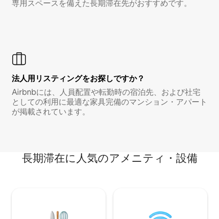
専用スペースを備えた長期滞在先がおすすめです。
法人用リスティングをお探しですか？
Airbnbには、人員配置や転勤時の宿泊先、および社宅
としての利用に最適な家具完備のマンション・アパート
が掲載されています。
長期滞在に人気のアメニティ・設備