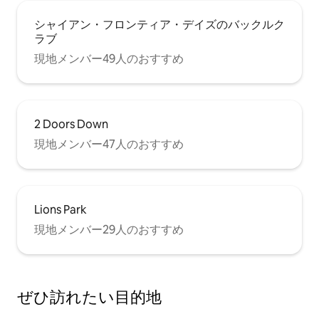
シャイアン・フロンティア・デイズのバックルク
ラブ
現地メンバー49人のおすすめ
2 Doors Down
現地メンバー47人のおすすめ
Lions Park
現地メンバー29人のおすすめ
ぜひ訪⁠れ⁠た⁠い目⁠的⁠地