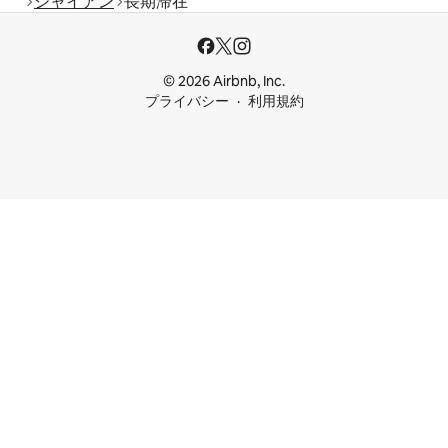
シャイアン
長期滞在
© 2026 Airbnb, Inc.
プライバシー
利用規約