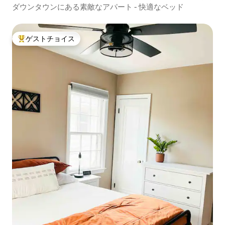
ダウンタウンにある素敵なアパート - 快適なベッド
ゲストチョイス
大好評のゲストチョイスです。