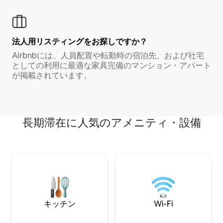
法人用リスティングをお探しですか？
Airbnbには、人員配置や転勤時の宿泊先、および社宅
としての利用に最適な家具完備のマンション・アパート
が掲載されています。
長期滞在に人気のアメニティ・設備
キッチン
Wi-Fi