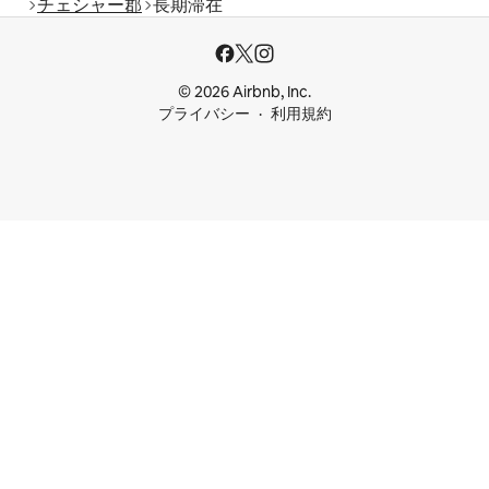
チェシャー郡
長期滞在
© 2026 Airbnb, Inc.
プライバシー
利用規約