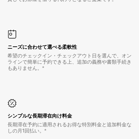
ニーズに合わせて選べる柔軟性
希望のチェックイン・チェックアウト日を選んで、オン
ラインで簡単に予約できる上、追加の義務や書類手続き
もありません。*
シンプルな長期滞在向け料金
長期滞在予約に適用されるお得な特別料金と追加料金な
しの月1回払い。*