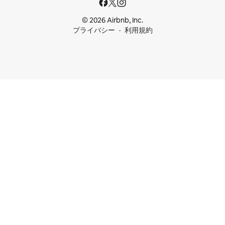
© 2026 Airbnb, Inc.
プライバシー
利用規約