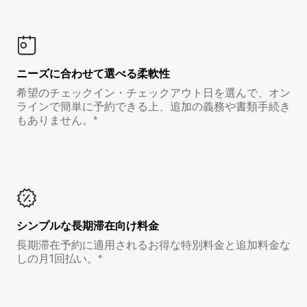
ニーズに合わせて選べる柔軟性
希望のチェックイン・チェックアウト日を選んで、オン
ラインで簡単に予約できる上、追加の義務や書類手続き
もありません。*
シンプルな長期滞在向け料金
長期滞在予約に適用されるお得な特別料金と追加料金な
しの月1回払い。*