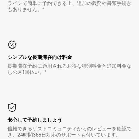
ラインで簡単に予約できる上、追加の義務や書類手続き
もありません。*
シンプルな長期滞在向け料金
長期滞在予約に適用されるお得な特別料金と追加料金な
しの月1回払い。*
安心して予約しましょう
信頼できるゲストコミュニティからのレビューを確認で
き、24時間365日対応のサポートも付いています。