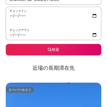
チェックイン
チェックアウト
検索
近場の長期滞在先
スーパーホスト
スーパーホスト