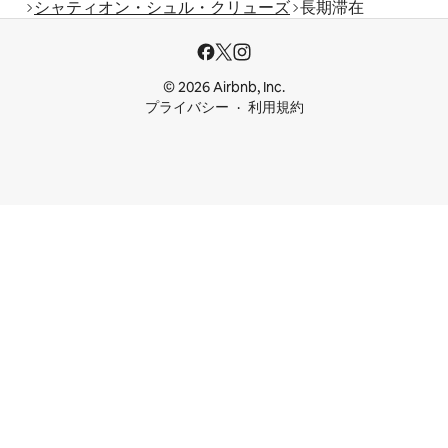
シャティオン・シュル・クリューズ
長期滞在
© 2026 Airbnb, Inc.
プライバシー
利用規約