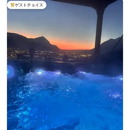
ゲストチョイス
大好評のゲストチョイスです。