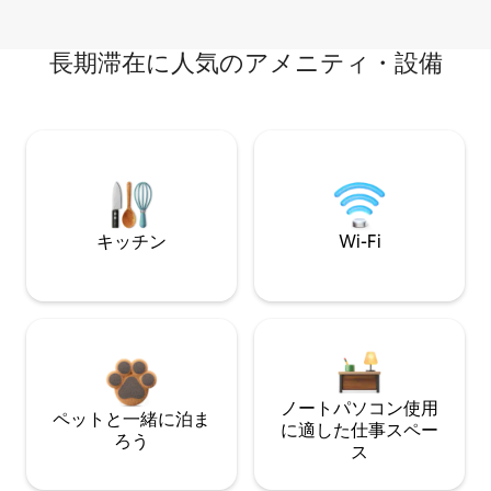
長期滞在に人気のアメニティ・設備
キッチン
Wi-Fi
ノートパソコン使用
ペットと一緒に泊ま
に適した仕事スペー
ろう
ス