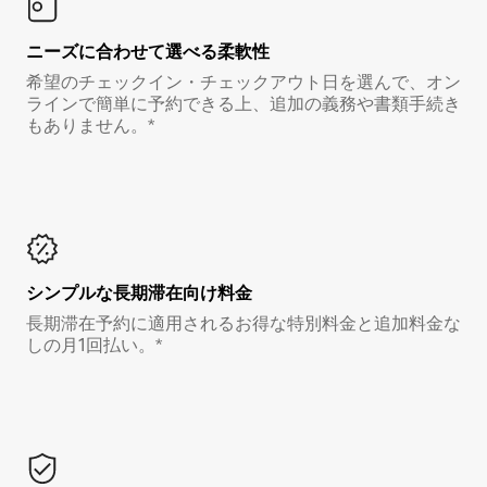
ニーズに合わせて選べる柔軟性
希望のチェックイン・チェックアウト日を選んで、オン
ラインで簡単に予約できる上、追加の義務や書類手続き
もありません。*
シンプルな長期滞在向け料金
長期滞在予約に適用されるお得な特別料金と追加料金な
しの月1回払い。*