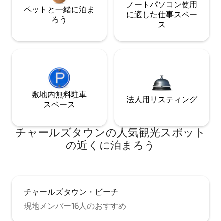
ノートパソコン使用
ペットと一緒に泊ま
に適した仕事スペー
ろう
ス
敷地内無料駐⁠車
法人用リスティング
ス⁠ペ⁠ー⁠ス
チャールズタウンの人気観光スポット
の近くに泊まろう
チャールズタウン・ビーチ
現地メンバー16人のおすすめ