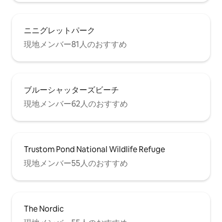
ニニグレットパーク
現地メンバー81人のおすすめ
ブルーシャッターズビーチ
現地メンバー62人のおすすめ
Trustom Pond National Wildlife Refuge
現地メンバー55人のおすすめ
The Nordic