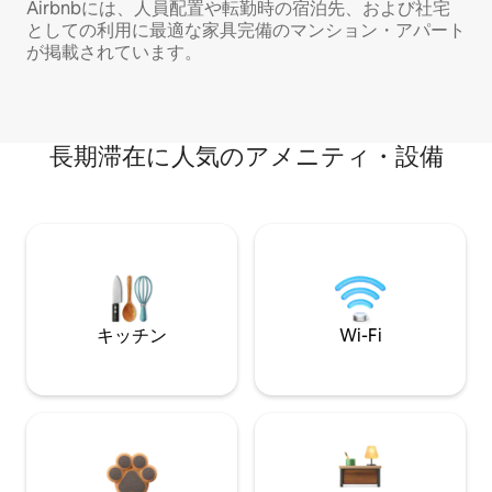
Airbnbには、人員配置や転勤時の宿泊先、および社宅
としての利用に最適な家具完備のマンション・アパート
が掲載されています。
長期滞在に人気のアメニティ・設備
キッチン
Wi-Fi