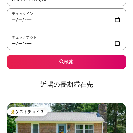
チェックイン
チェックアウト
検索
近場の長期滞在先
ゲストチョイス
大好評のゲストチョイスです。