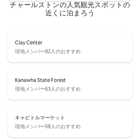
チャールストンの人気観光スポットの
近くに泊まろう
Clay Center
現地メンバー82人のおすすめ
Kanawha State Forest
現地メンバー63人のおすすめ
キャピトルマーケット
現地メンバー58人のおすすめ