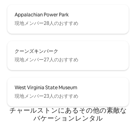
Appalachian Power Park
現地メンバー28人のおすすめ
クーンズキンパーク
現地メンバー27人のおすすめ
West Virginia State Museum
現地メンバー23人のおすすめ
チャールストンにあるその他の素敵な
バケーションレンタル