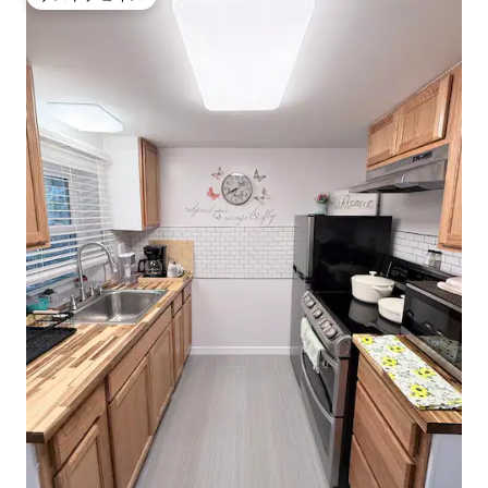
ゲストチョイス