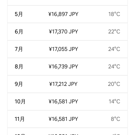
5月
¥16,897 JPY
18°C
6月
¥17,370 JPY
22°C
7月
¥17,055 JPY
24°C
8月
¥16,739 JPY
24°C
9月
¥17,212 JPY
20°C
10月
¥16,581 JPY
14°C
11月
¥16,581 JPY
8°C