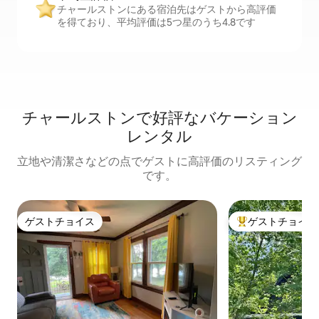
チャールストンにある宿泊先はゲストから高評価
を得ており、平均評価は5つ星のうち4.8です
チャールストンで好評なバケーション
レンタル
立地や清潔さなどの点でゲストに高評価のリスティング
です。
ゲストチョイス
ゲストチョイス
ゲストチョイス
大好評のゲストチ