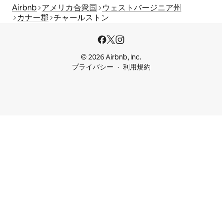
Airbnb
アメリカ合衆国
ウェストバージニア州
カナー郡
チャールストン
© 2026 Airbnb, Inc.
プライバシー
利用規約