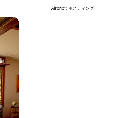
Airbnbでホスティング
とができます。