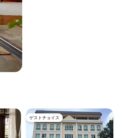
ゲストチョイス
ゲストチョイス