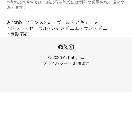
*特定の地域および一部の宿泊施設には例外が適用される場合が
あります。
Airbnb
フランス
ヌーヴェル・アキテーヌ
ドゥー・セーヴル
シャンドニエ・サン・ドニ
長期滞在
© 2026 Airbnb, Inc.
プライバシー
利用規約