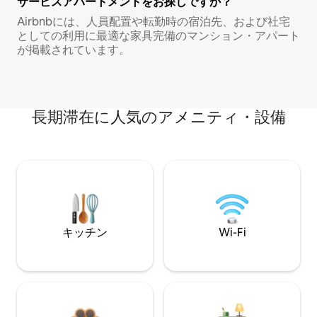
サービスアパートメントをお探しですか？
Airbnbには、人員配置や転勤時の宿泊先、および社宅
としての利用に最適な家具完備のマンション・アパート
が掲載されています。
長期滞在に人気のアメニティ・設備
キッチン
Wi-Fi