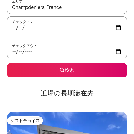
エリア
検索結果が表示されたら、上下の矢印キーを使って移動するか、
チェックイン
チェックアウト
検索
近場の長期滞在先
ゲストチョイス
ゲストチョイス