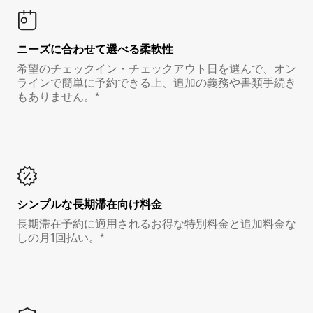
ニーズに合わせて選べる柔軟性
希望のチェックイン・チェックアウト日を選んで、オン
ラインで簡単に予約できる上、追加の義務や書類手続き
もありません。*
シンプルな長期滞在向け料金
長期滞在予約に適用されるお得な特別料金と追加料金な
しの月1回払い。*