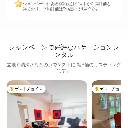
シャンペーンにある宿泊先はゲストから高評価を
得ており、平均評価は5つ星のうち4.9です
シャンペーンで好評なバケーションレ
ンタル
立地や清潔さなどの点でゲストに高評価のリスティング
です。
ゲストチョイス
ゲストチョイス
大好評のゲストチョイスです。
大好評のゲストチ