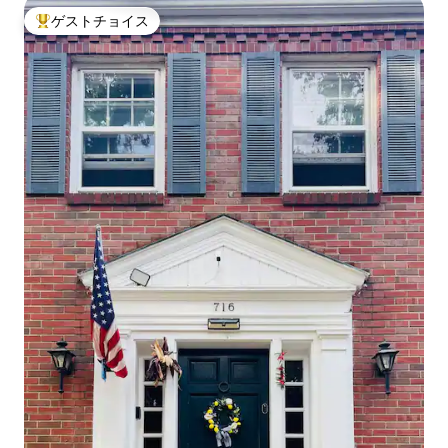
ゲストチョイス
大好評のゲストチョイスです。