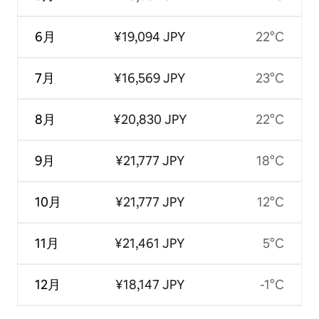
6月
¥19,094 JPY
22°C
7月
¥16,569 JPY
23°C
8月
¥20,830 JPY
22°C
9月
¥21,777 JPY
18°C
10月
¥21,777 JPY
12°C
11月
¥21,461 JPY
5°C
12月
¥18,147 JPY
-1°C