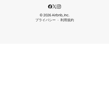
© 2026 Airbnb, Inc.
プライバシー
利用規約