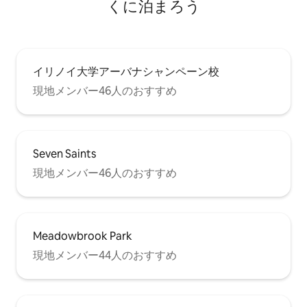
くに泊まろう
イリノイ大学アーバナシャンペーン校
現地メンバー46人のおすすめ
Seven Saints
現地メンバー46人のおすすめ
Meadowbrook Park
現地メンバー44人のおすすめ