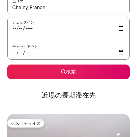
エリア
検索結果が表示されたら、上下の矢印キーを使って移動するか、
チェックイン
チェックアウト
検索
近場の長期滞在先
ゲストチョイス
ゲストチョイス