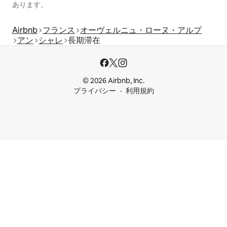
あります。
Airbnb
フランス
オーヴェルニュ・ローヌ・アルプ
アン
シャレ
長期滞在
© 2026 Airbnb, Inc.
プライバシー
利用規約