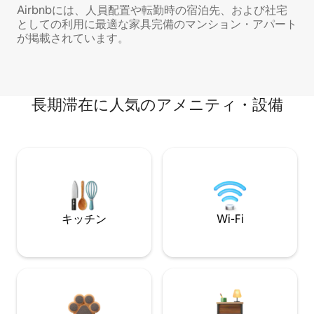
Airbnbには、人員配置や転勤時の宿泊先、および社宅
としての利用に最適な家具完備のマンション・アパート
が掲載されています。
長期滞在に人気のアメニティ・設備
キッチン
Wi-Fi