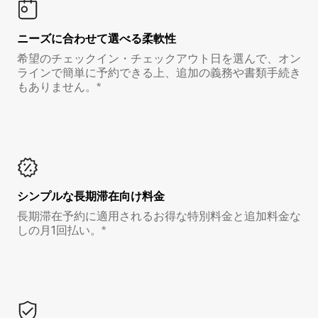
ニーズに合わせて選べる柔軟性
希望のチェックイン・チェックアウト日を選んで、オン
ラインで簡単に予約できる上、追加の義務や書類手続き
もありません。*
シンプルな長期滞在向け料金
長期滞在予約に適用されるお得な特別料金と追加料金な
しの月1回払い。*