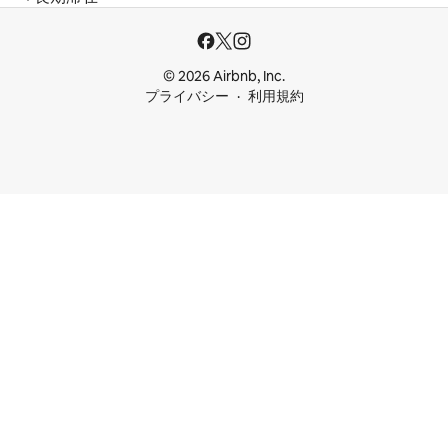
© 2026 Airbnb, Inc.
プライバシー
利用規約