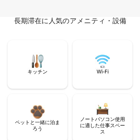
長期滞在に人気のアメニティ・設備
キッチン
Wi-Fi
ノートパソコン使用
ペットと一緒に泊ま
に適した仕事スペー
ろう
ス