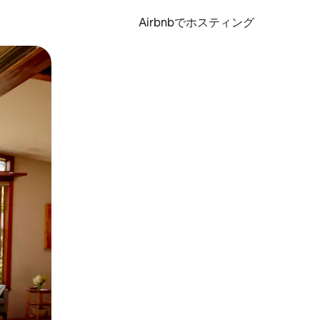
Airbnbでホスティング
とができます。