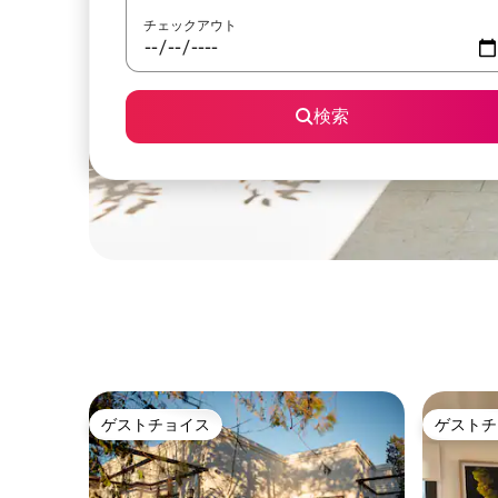
チェックアウト
検索
ゲストチョイス
ゲストチ
ゲストチョイス
ゲストチ