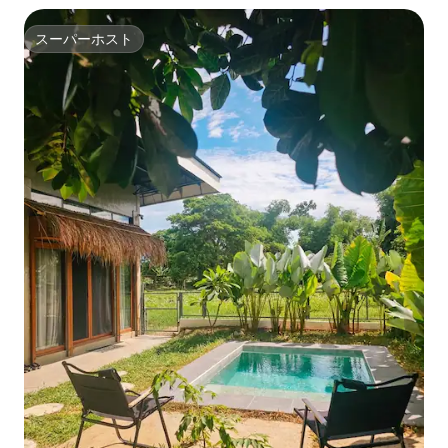
スーパーホスト
スーパーホスト