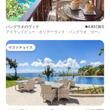
パングラオのヴィラ
レビュー361件
4.83 (361)
アイランドビュー・ホリデーヴィラ・パングラオ、ガーデ
ンビュー
ゲストチョイス
ゲストチョイス