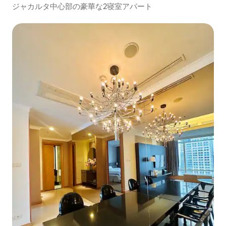
ジャカルタ中心部の豪華な2寝室アパート