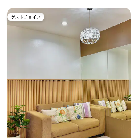
ゲストチョイス
ゲストチョイス