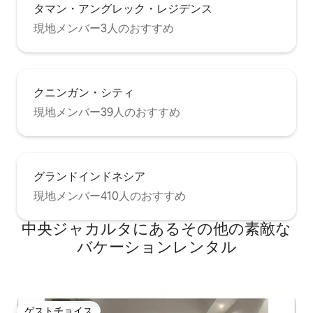
タマン・アングレック・レジデンス
現地メンバー3人のおすすめ
クニンガン・シティ
現地メンバー39人のおすすめ
グランドインドネシア
現地メンバー410人のおすすめ
中央ジャカルタにあるその他の素敵な
バケーションレンタル
ゲストチョイス