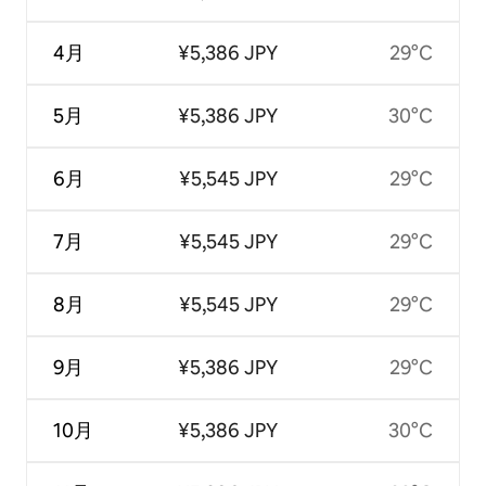
4月
¥5,386 JPY
29°C
5月
¥5,386 JPY
30°C
6月
¥5,545 JPY
29°C
7月
¥5,545 JPY
29°C
8月
¥5,545 JPY
29°C
9月
¥5,386 JPY
29°C
10月
¥5,386 JPY
30°C