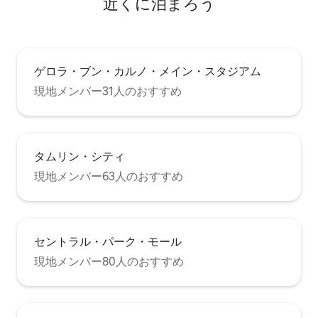
近くに泊まろう
ゲロラ・ブン・カルノ・メイン・スタジアム
現地メンバー31人のおすすめ
タムリン・シティ
現地メンバー63人のおすすめ
セントラル・パーク・モール
現地メンバー80人のおすすめ