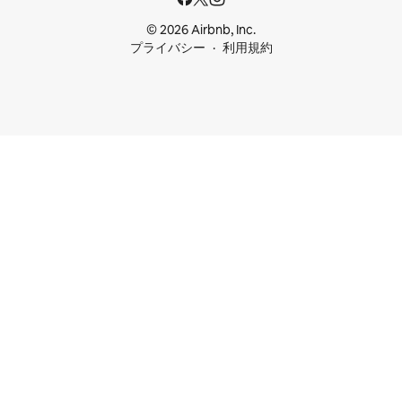
© 2026 Airbnb, Inc.
プライバシー
利用規約