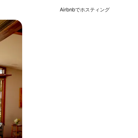
Airbnbでホスティング
とができます。