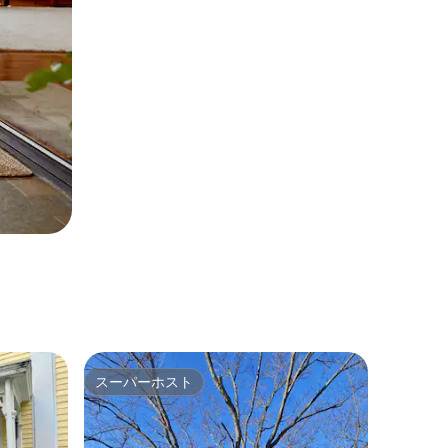
スーパーホスト
スーパーホスト