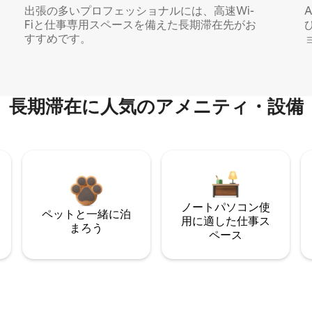
出張の多いプロフェッショナルには、高速Wi-
Fiと仕事専用スペースを備えた長期滞在先がお
すすめです。
長期滞在に人気のアメニティ・設備
ノートパソコン使
ペットと一緒に泊
用に適した仕事ス
まろう
ペース