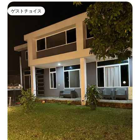
ゲストチョイス
ゲストチョイス