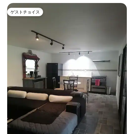
ゲストチョイス
ゲストチョイス