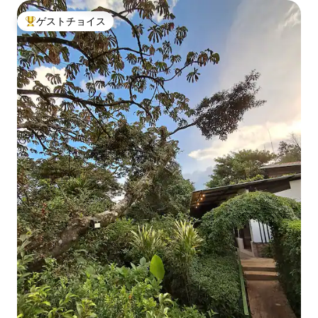
ゲストチョイス
大好評のゲストチョイスです。