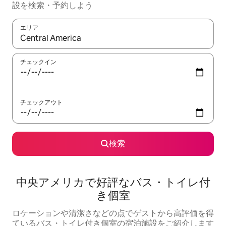
設を検索・予約しよう
エリア
検索結果が表示されたら、上下の矢印キーを使って移動するか、
チェックイン
チェックアウト
検索
中央アメリカで好評なバス・トイレ付
き個室
ロケーションや清潔さなどの点でゲストから高評価を得
ているバス・トイレ付き個室の宿泊施設をご紹介します