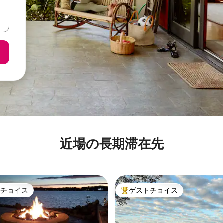
近場の長期滞在先
トチョイス
ゲストチョイス
ゲストチョイスです。
大好評のゲストチョイスです。