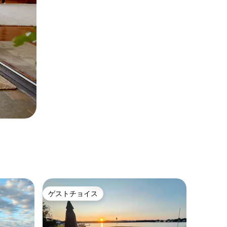
ゲストチョイス
ゲストチョイス