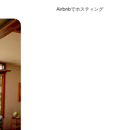
Airbnbでホスティング
とができます。