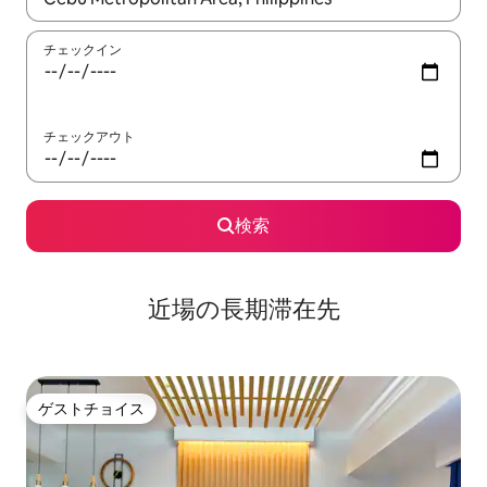
チェックイン
チェックアウト
検索
近場の長期滞在先
ゲストチョイス
ゲストチョイス