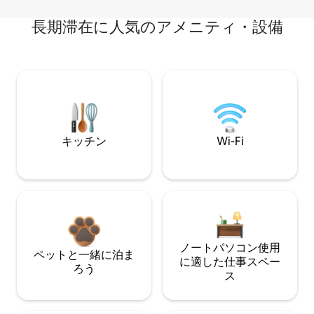
長期滞在に人気のアメニティ・設備
キッチン
Wi-Fi
ノートパソコン使用
ペットと一緒に泊ま
に適した仕事スペー
ろう
ス