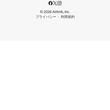
© 2026 Airbnb, Inc.
プライバシー
利用規約