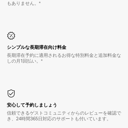
もありません。*
シンプルな長期滞在向け料金
長期滞在予約に適用されるお得な特別料金と追加料金な
しの月1回払い。*
安心して予約しましょう
信頼できるゲストコミュニティからのレビューを確認で
き、24時間365日対応のサポートも付いています。