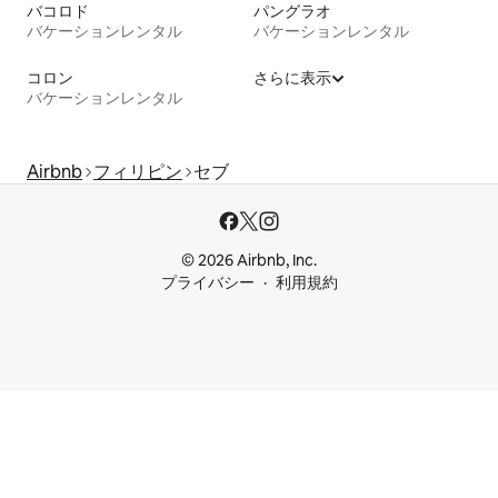
バコロド
パングラオ
バケーションレンタル
バケーションレンタル
コロン
さらに表示
バケーションレンタル
Airbnb
フィリピン
セブ
© 2026 Airbnb, Inc.
プライバシー
利用規約