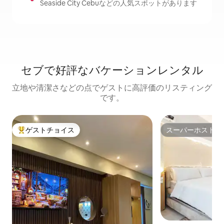
Seaside City Cebuなどの人気スポットがあります
セブで好評なバケーションレンタル
立地や清潔さなどの点でゲストに高評価のリスティング
です。
ゲストチョイス
スーパーホスト
大好評のゲストチョイスです。
スーパーホスト