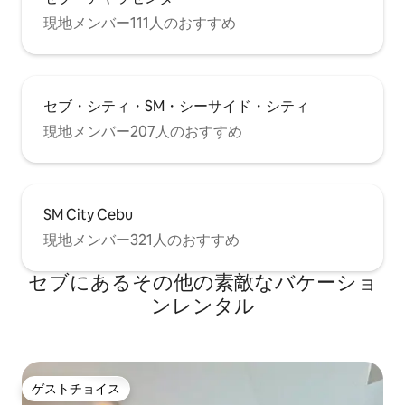
現地メンバー111人のおすすめ
セブ・シティ・SM・シーサイド・シティ
現地メンバー207人のおすすめ
SM City Cebu
現地メンバー321人のおすすめ
セブにあるその他の素敵なバケーショ
ンレンタル
ゲストチョイス
ゲストチョイス