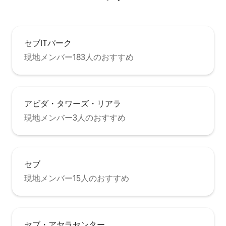
セブITパーク
現地メンバー183人のおすすめ
アビダ・タワーズ・リアラ
現地メンバー3人のおすすめ
セブ
現地メンバー15人のおすすめ
セブ・アヤラセンター