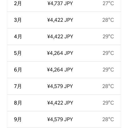
2月
¥4,737 JPY
27°C
3月
¥4,422 JPY
28°C
4月
¥4,422 JPY
29°C
5月
¥4,264 JPY
29°C
6月
¥4,264 JPY
29°C
7月
¥4,579 JPY
28°C
8月
¥4,422 JPY
29°C
9月
¥4,579 JPY
28°C