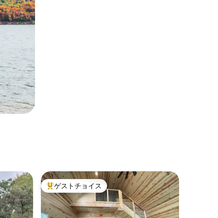
ゲストチョイス
大好評のゲストチョイスです。