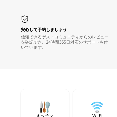
安心して予約しましょう
信頼できるゲストコミュニティからのレビュー
を確認でき、24時間365日対応のサポートも付
いています。
キッチン
Wi-Fi