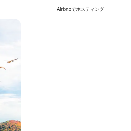
Airbnbでホスティング
とができます。