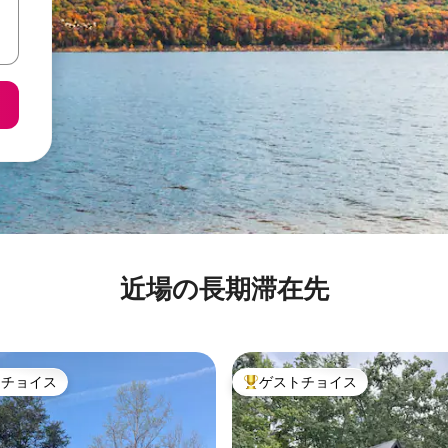
近場の長期滞在先
トチョイス
ゲストチョイス
ゲストチョイスです。
大好評のゲストチョイスです。