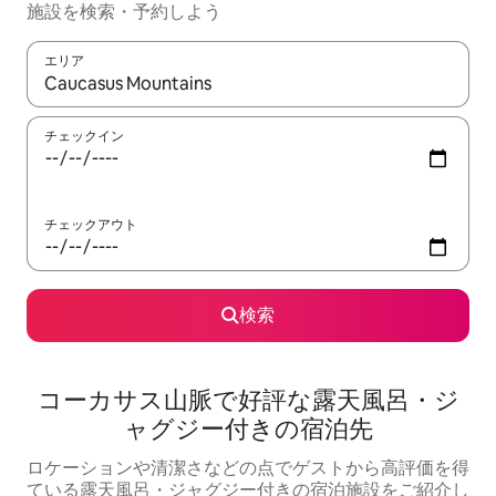
施設を検索・予約しよう
エリア
検索結果が表示されたら、上下の矢印キーを使って移動するか、
チェックイン
チェックアウト
検索
コーカサス山脈で好評な露天風呂・ジ
ャグジー付きの宿泊先
ロケーションや清潔さなどの点でゲストから高評価を得
ている露天風呂・ジャグジー付きの宿泊施設をご紹介し