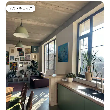
ゲストチョイス
ゲストチョイス