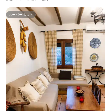
スーパーホスト
スーパーホスト