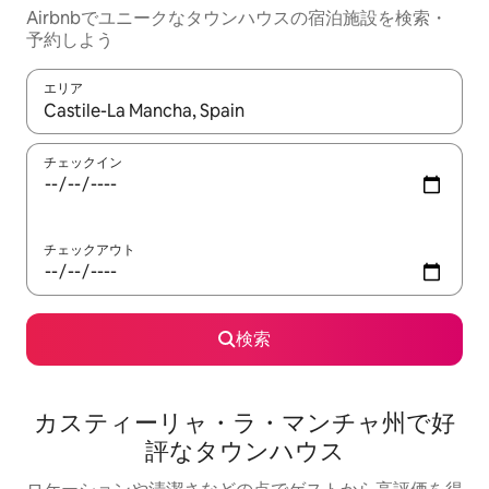
Airbnbでユニークなタウンハウスの宿泊施設を検索・
予約しよう
エリア
検索結果が表示されたら、上下の矢印キーを使って移動するか、
チェックイン
チェックアウト
検索
カスティーリャ・ラ・マンチャ州で好
評なタウンハウス