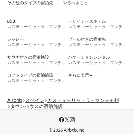
その他のタ⁠イ⁠プ⁠の宿⁠泊⁠先
やるべきこと
B&B
デザイナーズホテル
カスティーリャ・ラ・マンチャ州
カスティーリャ・ラ・マンチャ州
シャレー
プール付きの宿泊先
カスティーリャ・ラ・マンチャ州
カスティーリャ・ラ・マンチャ州
サウナ付きの宿泊施設
バケーションレンタル
カスティーリャ・ラ・マンチャ州
カスティーリャ・ラ・マンチャ州
ロフトタイプの宿泊施設
さらに表示
カスティーリャ・ラ・マンチャ州
Airbnb
スペイン
カスティーリャ・ラ・マンチャ州
タウンハウスの宿泊施設
© 2026 Airbnb, Inc.