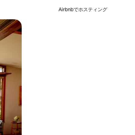
Airbnbでホスティング
とができます。