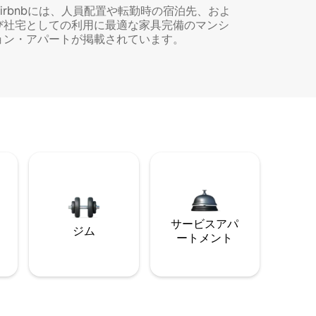
Airbnbには、人員配置や転勤時の宿泊先、およ
び社宅としての利用に最適な家具完備のマンシ
ョン・アパートが掲載されています。
サービスアパ
ジム
ートメント