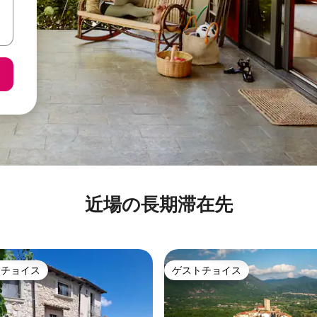
近場の長期滞在先
トチョイス
ゲストチョイス
ゲストチョイスです。
ゲストチョイス