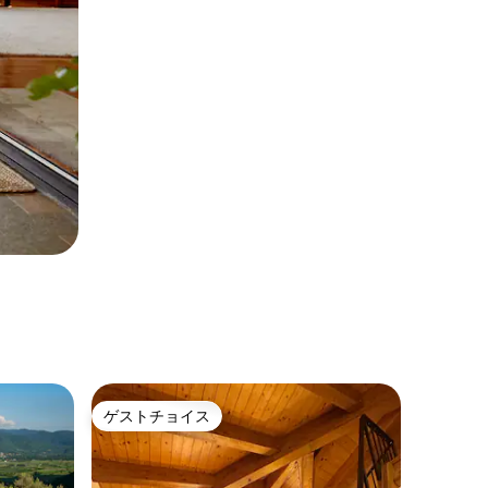
ゲストチョイス
ゲストチョイス