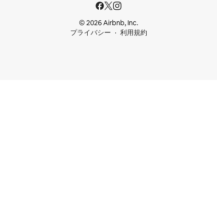
© 2026 Airbnb, Inc.
プライバシー
利用規約