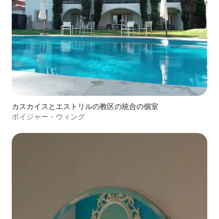
カスカイスとエストリルの教区の統合の個室
ボイジャー・ウィング