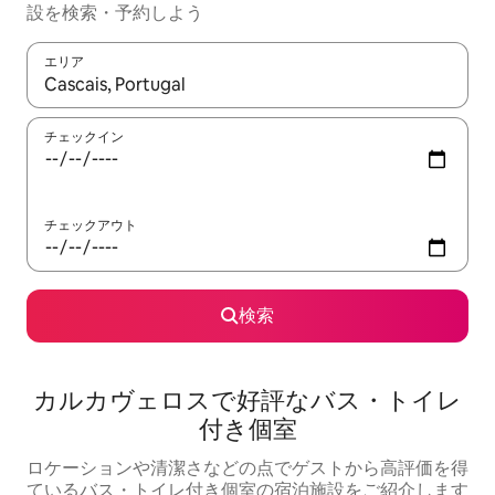
設を検索・予約しよう
エリア
検索結果が表示されたら、上下の矢印キーを使って移動するか、
チェックイン
チェックアウト
検索
カルカヴェロスで好評なバス・トイレ
付き個室
ロケーションや清潔さなどの点でゲストから高評価を得
ているバス・トイレ付き個室の宿泊施設をご紹介します