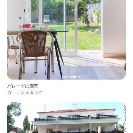
パレーデの個室
ガーデンスタジオ