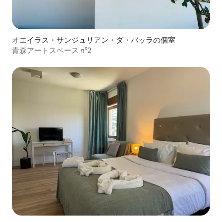
オエイラス・サンジュリアン・ダ・バッラの個室
青森アートスペース n°2