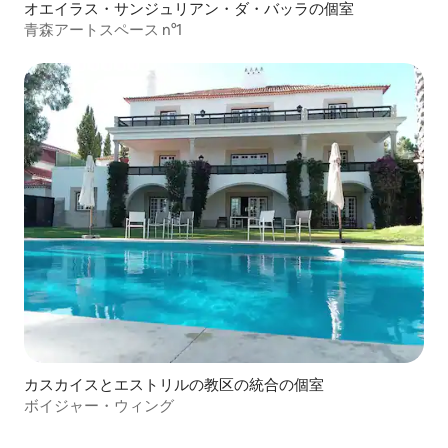
オエイラス・サンジュリアン・ダ・バッラの個室
青森アートスペース n°1
カスカイスとエストリルの教区の統合の個室
ボイジャー・ウィング