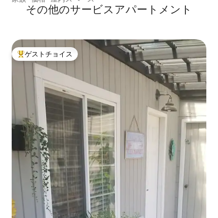
その他のサービスアパートメント
ゲストチョイス
大好評のゲストチョイスです。