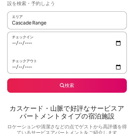
設を検索・予約しよう
エリア
検索結果が表示されたら、上下の矢印キーを使って移動するか、
チェックイン
チェックアウト
検索
カスケード・山脈で好評なサービスア
パートメントタイプの宿泊施設
ロケーションや清潔さなどの点でゲストから高評価を得
ているサービスアパートメントをご紹介します