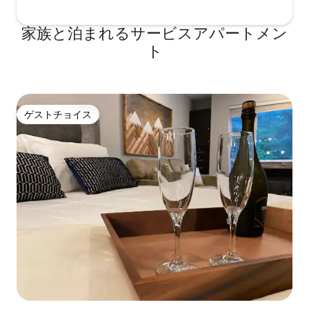
家族と泊まれるサービスアパートメン
ト
ゲストチョイス
ゲストチョイス