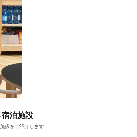
る宿泊施設
施設をご紹介します