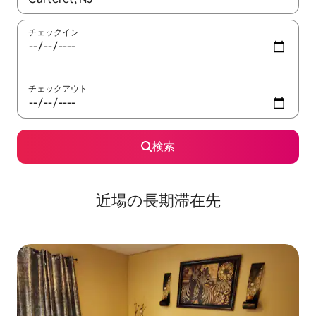
チェックイン
チェックアウト
検索
近場の長期滞在先