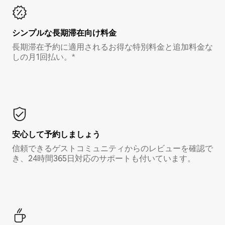
シンプルな長期滞在向け料金
長期滞在予約に適用されるお得な特別料金と追加料金な
しの月1回払い。*
安心して予約しましょう
信頼できるゲストコミュニティからのレビューを確認で
き、24時間365日対応のサポートも付いています。