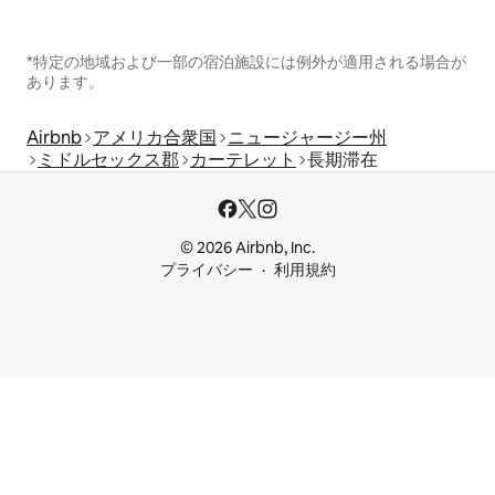
*特定の地域および一部の宿泊施設には例外が適用される場合が
あります。
Airbnb
アメリカ合衆国
ニュージャージー州
ミドルセックス郡
カーテレット
長期滞在
© 2026 Airbnb, Inc.
プライバシー
利用規約