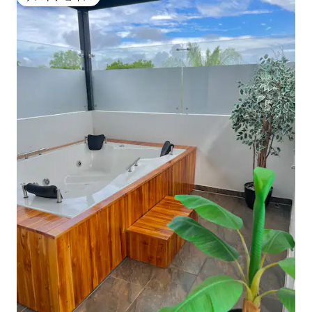
ゲストチョイス