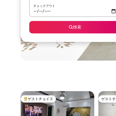
チェックアウト
検索
ゲストチョイス
ゲストチ
大好評のゲストチョイスです。
ゲストチ