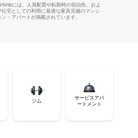
Airbnbには、人員配置や転勤時の宿泊先、およ
び社宅としての利用に最適な家具完備のマンシ
ョン・アパートが掲載されています。
サービスアパ
ジム
ートメント