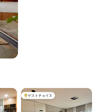
ゲストチョイス
大好評のゲストチョイスです。