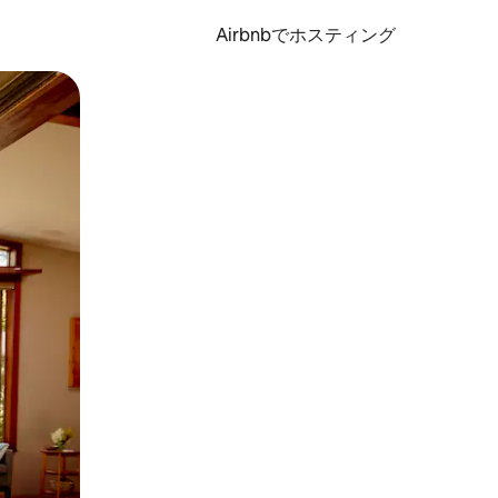
Airbnbでホスティング
とができます。