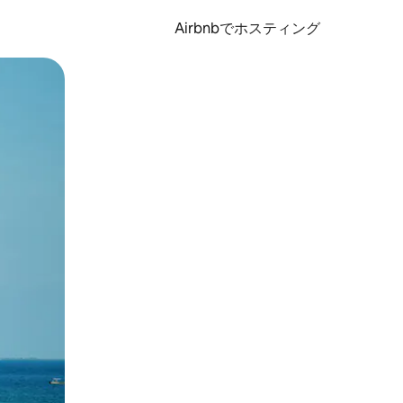
Airbnbでホスティング
とができます。