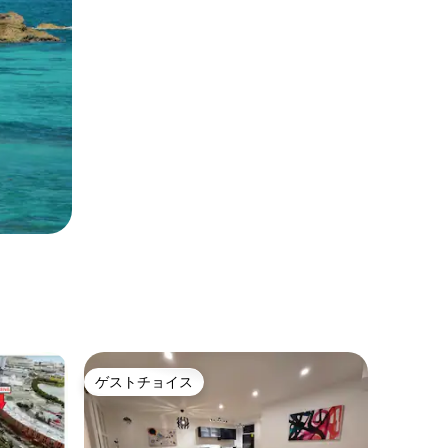
ゲストチョイス
ゲストチョイス