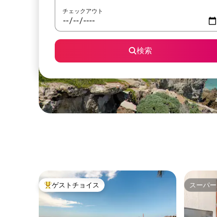
チェックアウト
検索
ゲストチョイス
スーパー
大好評のゲストチョイスです。
スーパー