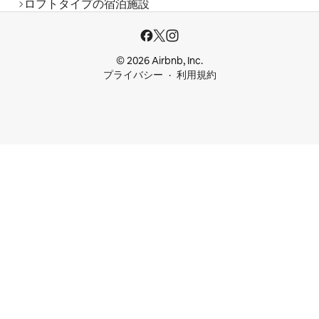
ロフトタイプの宿泊施設
© 2026 Airbnb, Inc.
プライバシー
利用規約