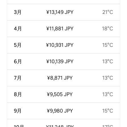
3月
¥13,149 JPY
21°C
4月
¥11,881 JPY
18°C
5月
¥10,931 JPY
15°C
6月
¥10,139 JPY
13°C
7月
¥8,871 JPY
13°C
8月
¥9,505 JPY
13°C
9月
¥9,980 JPY
15°C